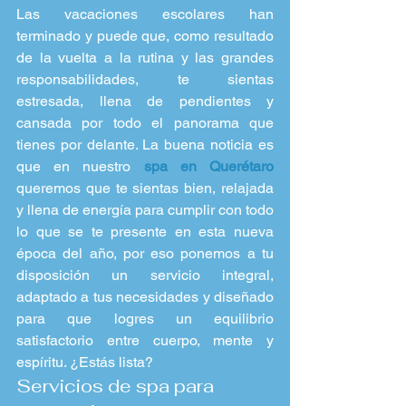
Las vacaciones escolares han 
terminado y puede que, como resultado 
de la vuelta a la rutina y las grandes 
responsabilidades, te sientas 
estresada, llena de pendientes y 
cansada por todo el panorama que 
tienes por delante. La buena noticia es 
que en nuestro 
spa en Querétaro
queremos que te sientas bien, relajada 
y llena de energía para cumplir con todo 
lo que se te presente en esta nueva 
época del año, por eso ponemos a tu 
disposición un servicio integral, 
adaptado a tus necesidades y diseñado 
para que logres un equilibrio 
satisfactorio entre cuerpo, mente y 
espíritu. ¿Estás lista?
Servicios de spa para 