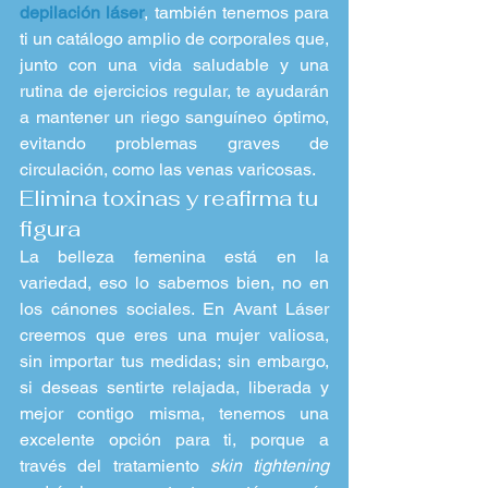
depilación láser
, también tenemos para 
ti un catálogo amplio de corporales que, 
junto con una vida saludable y una 
rutina de ejercicios regular, te ayudarán 
a mantener un riego sanguíneo óptimo, 
evitando problemas graves de 
circulación, como las venas varicosas.
Elimina toxinas y reafirma tu 
figura
La belleza femenina está en la 
variedad, eso lo sabemos bien, no en 
los cánones sociales. En Avant Láser 
creemos que eres una mujer valiosa, 
sin importar tus medidas; sin embargo, 
si deseas sentirte relajada, liberada y 
mejor contigo misma, tenemos una 
excelente opción para ti, porque a 
través del tratamiento 
skin tightening