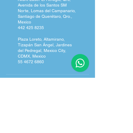
Avenida de los Santos SM
Norte, Lomas del Campanario,
Santiago de Querétaro, Qro.,
Mexico
442 425 8235
Plaza Loreto, Altamirano,
Tizapán San Ángel, Jardines
del Pedregal, Mexico City,
CDMX, Mexico
55 4672 6860
Conócenos