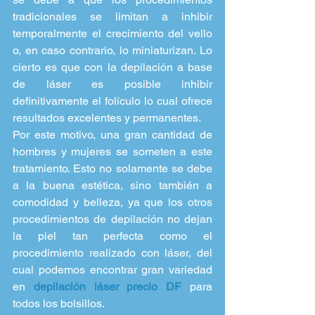
tradicionales se limitan a inhibir 
temporalmente el crecimiento del vello 
o, en caso contrario, lo miniaturizan. Lo 
cierto es que con la depilación a base 
de láser es posible inhibir 
definitivamente el folículo lo cual ofrece 
resultados excelentes y permanentes.
Por este motivo, una gran cantidad de 
hombres y mujeres se someten a este 
tratamiento. Esto no solamente se debe 
a la buena estética, sino también a 
comodidad y belleza, ya que los otros 
procedimientos de depilación no dejan 
la piel tan perfecta como el 
procedimiento realizado con láser, del 
cual podemos encontrar gran variedad 
en 
depilación láser precio DF
 para 
todos los bolsillos.