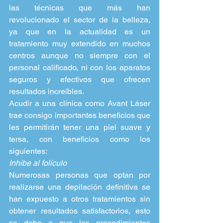
las técnicas que más han 
revolucionado el sector de la belleza, 
ya que en la actualidad es un 
tratamiento muy extendido en muchos 
centros aunque no siempre con el 
personal calificado, ni con los aparatos 
seguros y efectivos que ofrecen 
resultados increíbles.
Acudir a una clínica como Avant Láser 
trae consigo importantes beneficios que 
les permitirán tener una piel suave y 
tersa, con beneficios como los 
siguientes:
Inhibe al folículo
Numerosas personas que optan por 
realizarse una depilación definitiva se 
han expuesto a otros tratamientos sin 
obtener resultados satisfactorios, esto 
se debe a que los procedimientos 