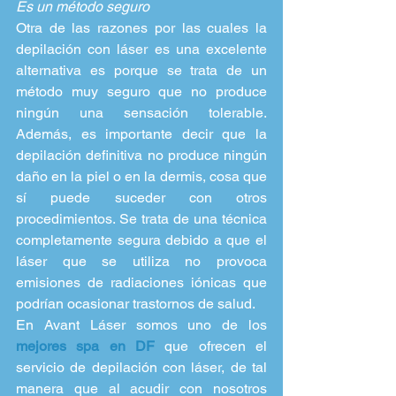
Es un método seguro 
Otra de las razones por las cuales la 
depilación con láser es una excelente 
alternativa es porque se trata de un 
método muy seguro que no produce 
ningún una sensación tolerable. 
Además, es importante decir que la 
depilación definitiva no produce ningún 
daño en la piel o en la dermis, cosa que 
sí puede suceder con otros 
procedimientos. Se trata de una técnica 
completamente segura debido a que el 
láser que se utiliza no provoca 
emisiones de radiaciones iónicas que 
podrían ocasionar trastornos de salud.
En Avant Láser somos uno de los 
mejores spa en DF
 que ofrecen el 
servicio de depilación con láser, de tal 
manera que al acudir con nosotros 