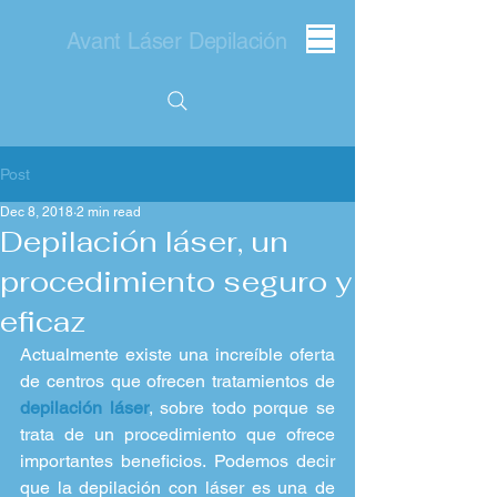
Avant Láser Depilación
Post
Dec 8, 2018
2 min read
Depilación láser, un
procedimiento seguro y
eficaz
Actualmente existe una increíble oferta 
de centros que ofrecen tratamientos de 
depilación láser
, sobre todo porque se 
trata de un procedimiento que ofrece 
importantes beneficios. Podemos decir 
que la depilación con láser es una de 